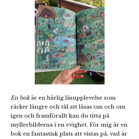
En bok
är en härlig läsupplevelse som
räcker längre och tål att läsas om och om
igen och framförallt kan du titta på
myllerbilderna i en evighet. För mig är en
bok en fantastisk plats att vistas på, vad är