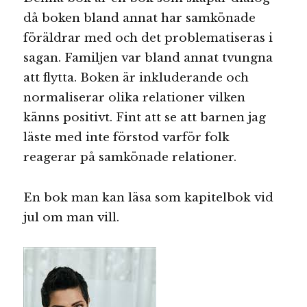
då boken bland annat har samkönade
föräldrar med och det problematiseras i
sagan. Familjen var bland annat tvungna
att flytta. Boken är inkluderande och
normaliserar olika relationer vilken
känns positivt. Fint att se att barnen jag
läste med inte förstod varför folk
reagerar på samkönade relationer.
En bok man kan läsa som kapitelbok vid
jul om man vill.