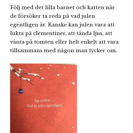
Följ med det lilla barnet och katten när
de försöker ta reda på vad julen
egentligen är. Kanske kan julen vara att
lukta på clementiner, att tända ljus, att
vänta på tomten eller helt enkelt att vara
tillsammans med någon man tycker om.