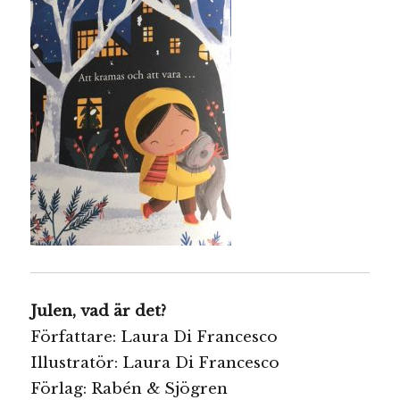
Julen, vad är det?
Författare: Laura Di Francesco
Illustratör: Laura Di Francesco
Förlag: Rabén & Sjögren