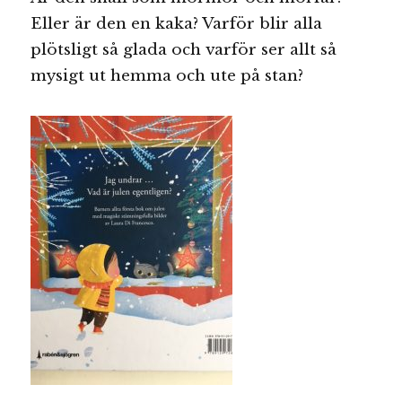
Eller är den en kaka? Varför blir alla
plötsligt så glada och varför ser allt så
mysigt ut hemma och ute på stan?