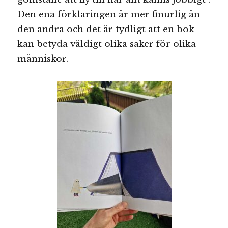
Den ena förklaringen är mer finurlig än
den andra och det är tydligt att en bok
kan betyda väldigt olika saker för olika
människor.