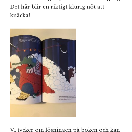
Det här blir en riktigt klurig nöt att
knäcka!
Vi tycker om lösningen på boken och kan