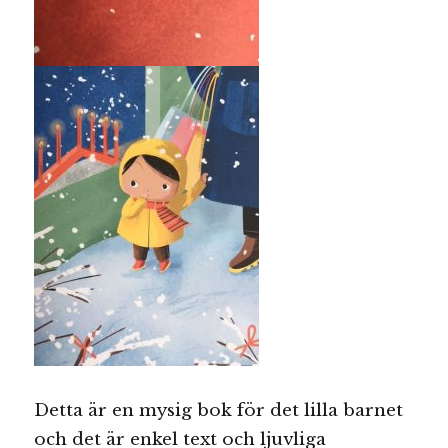
Detta är en mysig bok för det lilla barnet
och det är enkel text och ljuvliga