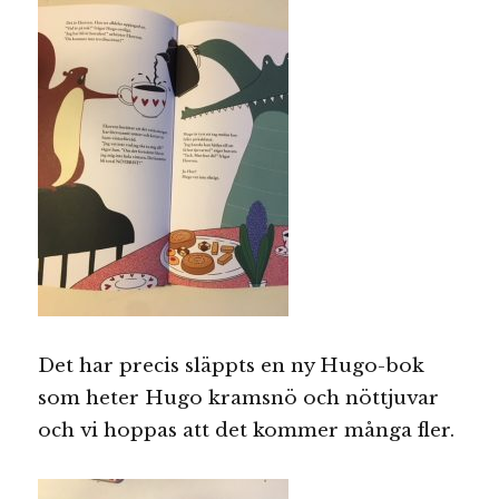
Det har precis släppts en ny Hugo-bok
som heter Hugo kramsnö och nöttjuvar
och vi hoppas att det kommer många fler.