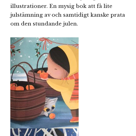
illustrationer. En mysig bok att få lite
julstämning av och samtidigt kanske prata
om den stundande julen.