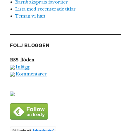
Barnboksprats favoriter
Lista med recenserade titlar
Teman vi haft
FÖLJ BLOGGEN
RSS-flöden
Inlägg
Kommentarer