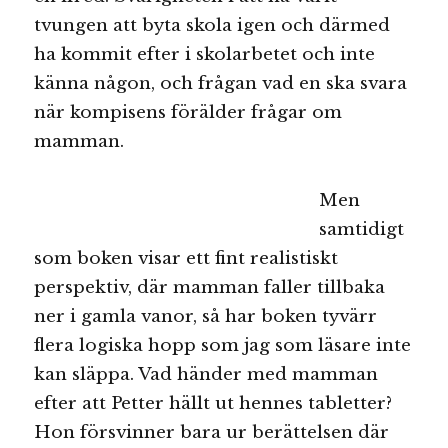
tvungen att byta skola igen och därmed
ha kommit efter i skolarbetet och inte
känna någon, och frågan vad en ska svara
när kompisens förälder frågar om
mamman.
Men
samtidigt
som boken visar ett fint realistiskt
perspektiv, där mamman faller tillbaka
ner i gamla vanor, så har boken tyvärr
flera logiska hopp som jag som läsare inte
kan släppa. Vad händer med mamman
efter att Petter hällt ut hennes tabletter?
Hon försvinner bara ur berättelsen där