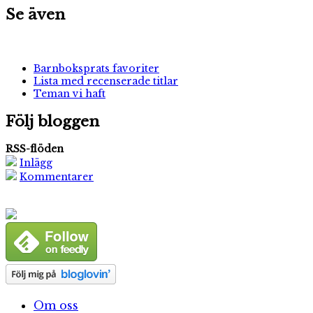
Se även
Barnboksprats favoriter
Lista med recenserade titlar
Teman vi haft
Följ bloggen
RSS-flöden
Inlägg
Kommentarer
Om oss