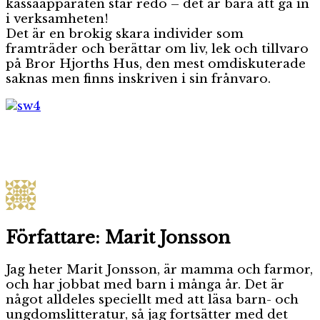
kassaapparaten står redo – det är bara att gå in
i verksamheten!
Det är en brokig skara individer som
framträder och berättar om liv, lek och tillvaro
på Bror Hjorths Hus, den mest omdiskuterade
saknas men finns inskriven i sin frånvaro.
Författare:
Marit Jonsson
Jag heter Marit Jonsson, är mamma och farmor,
och har jobbat med barn i många år. Det är
något alldeles speciellt med att läsa barn- och
ungdomslitteratur, så jag fortsätter med det