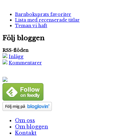
Barnboksprats favoriter
Lista med recenserade titlar
Teman vi haft
Följ bloggen
RSS-flöden
Inlägg
Kommentarer
Om oss
Om bloggen
Kontakt