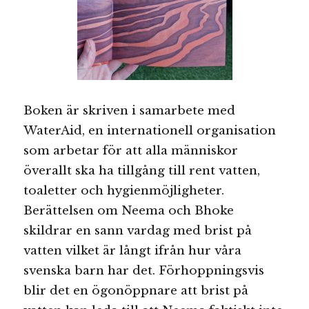
Boken är skriven i samarbete med
WaterAid, en internationell organisation
som arbetar för att alla människor
överallt ska ha tillgång till rent vatten,
toaletter och hygienmöjligheter.
Berättelsen om Neema och Bhoke
skildrar en sann vardag med brist på
vatten vilket är långt ifrån hur våra
svenska barn har det. Förhoppningsvis
blir det en ögonöppnare att brist på