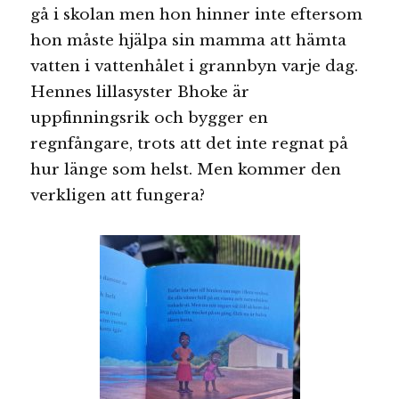
gå i skolan men hon hinner inte eftersom
hon måste hjälpa sin mamma att hämta
vatten i vattenhålet i grannbyn varje dag.
Hennes lillasyster Bhoke är
uppfinningsrik och bygger en
regnfångare, trots att det inte regnat på
hur länge som helst. Men kommer den
verkligen att fungera?