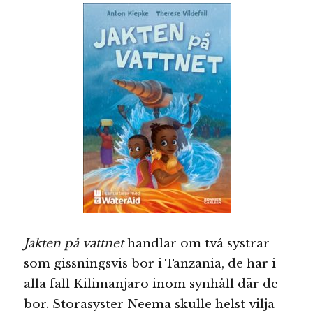
Jakten på vattnet
handlar om två systrar
som gissningsvis bor i Tanzania, de har i
alla fall Kilimanjaro inom synhåll där de
bor. Storasyster Neema skulle helst vilja