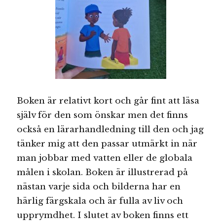
Boken är relativt kort och går fint att läsa
själv för den som önskar men det finns
också en lärarhandledning till den och jag
tänker mig att den passar utmärkt in när
man jobbar med vatten eller de globala
målen i skolan. Boken är illustrerad på
nästan varje sida och bilderna har en
härlig färgskala och är fulla av liv och
upprymdhet. I slutet av boken finns ett