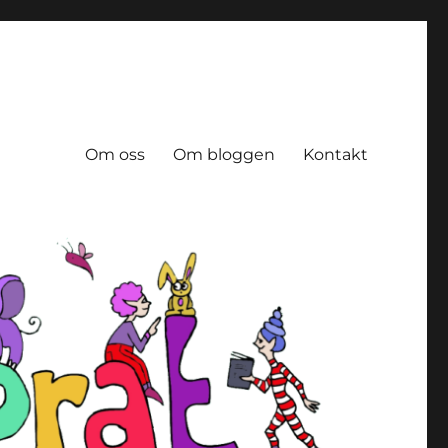
Om oss
Om bloggen
Kontakt