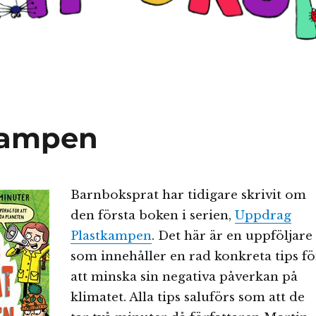
kampen
Barnboksprat har tidigare skrivit om
den första boken i serien,
Uppdrag
Plastkampen
. Det här är en uppföljare
som innehåller en rad konkreta tips fö
att minska sin negativa påverkan på
klimatet. Alla tips saluförs som att de