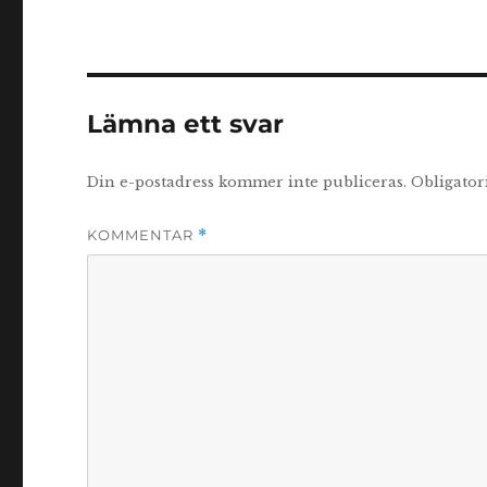
Lämna ett svar
Din e-postadress kommer inte publiceras.
Obligator
KOMMENTAR
*