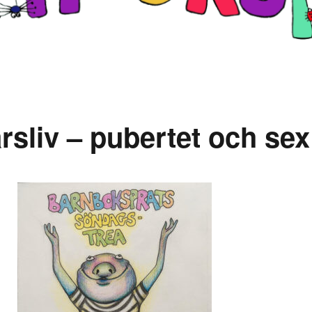
sliv – pubertet och sex