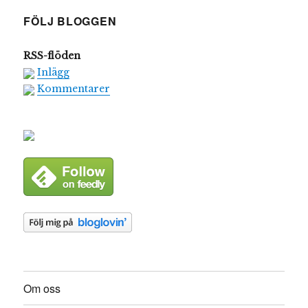
FÖLJ BLOGGEN
RSS-flöden
Inlägg
Kommentarer
Om oss