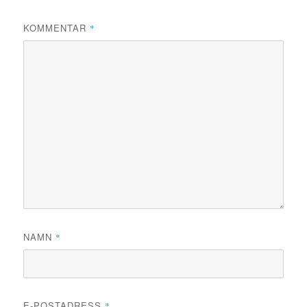
KOMMENTAR
*
NAMN
*
E-POSTADRESS
*