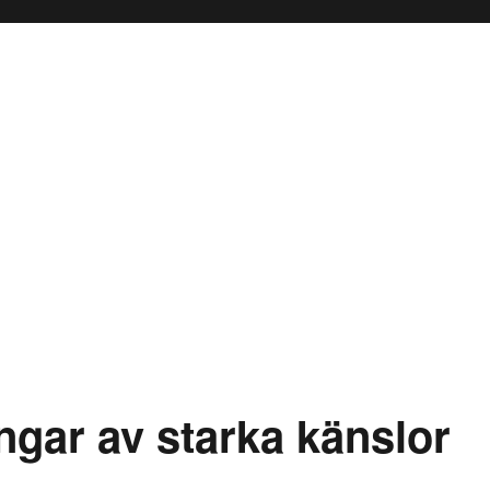
ingar av starka känslor