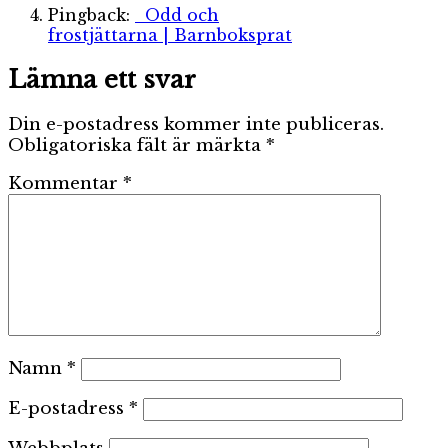
Pingback:
Odd och
frostjättarna | Barnboksprat
Lämna ett svar
Din e-postadress kommer inte publiceras.
Obligatoriska fält är märkta
*
Kommentar
*
Namn
*
E-postadress
*