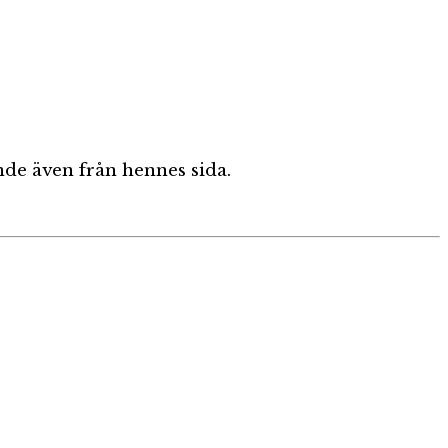
nde även från hennes sida.