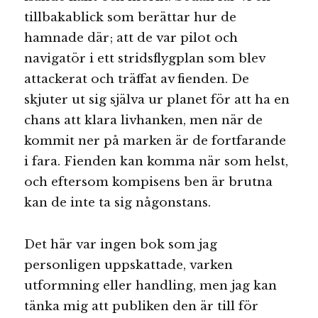
tillbakablick som berättar hur de
hamnade där; att de var pilot och
navigatör i ett stridsflygplan som blev
attackerat och träffat av fienden. De
skjuter ut sig själva ur planet för att ha en
chans att klara livhanken, men när de
kommit ner på marken är de fortfarande
i fara. Fienden kan komma när som helst,
och eftersom kompisens ben är brutna
kan de inte ta sig någonstans.
Det här var ingen bok som jag
personligen uppskattade, varken
utformning eller handling, men jag kan
tänka mig att publiken den är till för