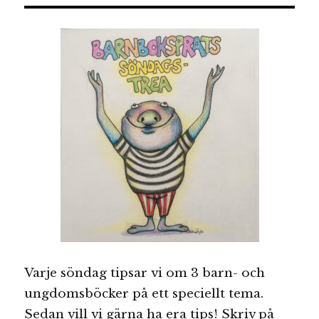
Varje söndag tipsar vi om 3 barn- och
ungdomsböcker på ett speciellt tema.
Sedan vill vi gärna ha era tips! Skriv på