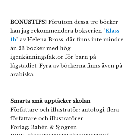
BONUSTIPS!
Förutom dessa tre böcker
kan jag rekommendera bokserien ”
Klass
1b
” av Helena Bross, där finns inte mindre
än 23 böcker med hög
igenkänningsfaktor för barn på
lågstadiet. Fyra av böckerna finns även på
arabiska.
Smarta små upptäcker skolan
Författare och illustratör: antologi, flera
författare och illustratörer
Förlag: Rabén & Sjögren