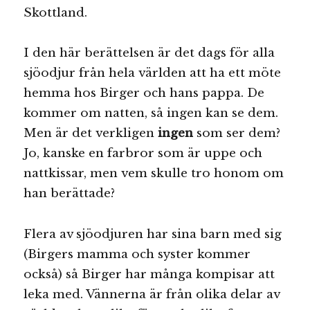
Skottland.
I den här berättelsen är det dags för alla
sjöodjur från hela världen att ha ett möte
hemma hos Birger och hans pappa. De
kommer om natten, så ingen kan se dem.
Men är det verkligen
ingen
som ser dem?
Jo, kanske en farbror som är uppe och
nattkissar, men vem skulle tro honom om
han berättade?
Flera av sjöodjuren har sina barn med sig
(Birgers mamma och syster kommer
också) så Birger har många kompisar att
leka med. Vännerna är från olika delar av