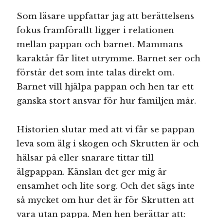
Som läsare uppfattar jag att berättelsens
fokus framförallt ligger i relationen
mellan pappan och barnet. Mammans
karaktär får litet utrymme. Barnet ser och
förstår det som inte talas direkt om.
Barnet vill hjälpa pappan och hen tar ett
ganska stort ansvar för hur familjen mår.
Historien slutar med att vi får se pappan
leva som älg i skogen och Skrutten är och
hälsar på eller snarare tittar till
älgpappan. Känslan det ger mig är
ensamhet och lite sorg. Och det sägs inte
så mycket om hur det är för Skrutten att
vara utan pappa. Men hen berättar att: