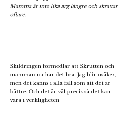
Mamma är inte lika arg längre och skrattar
oftare
.
Skildringen förmedlar att Skrutten och
mamman nu har det bra. Jag blir osäker,
men det känns i alla fall som att det är
bättre. Och det är väl precis så det kan
vara i verkligheten.