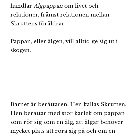
handlar
Älgpappan
om livet och
relationer, främst relationen mellan
Skruttens föräldrar.
Pappan, eller älgen, vill alltid ge sig ut i
skogen.
Barnet är berättaren. Hen kallas Skrutten.
Hen berättar med stor kärlek om pappan
som rör sig som en älg, att älgar behöver
mycket plats att röra sig på och om en