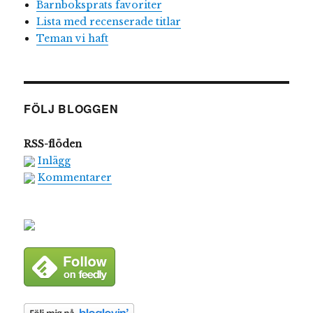
Barnboksprats favoriter
Lista med recenserade titlar
Teman vi haft
FÖLJ BLOGGEN
RSS-flöden
Inlägg
Kommentarer