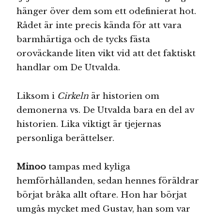
hänger över dem som ett odefinierat hot.
Rådet är inte precis kända för att vara
barmhärtiga och de tycks fästa
oroväckande liten vikt vid att det faktiskt
handlar om De Utvalda.
Liksom i
Cirkeln
är historien om
demonerna vs. De Utvalda bara en del av
historien. Lika viktigt är tjejernas
personliga berättelser.
Minoo
tampas med kyliga
hemförhållanden, sedan hennes föräldrar
börjat bråka allt oftare. Hon har börjat
umgås mycket med Gustav, han som var