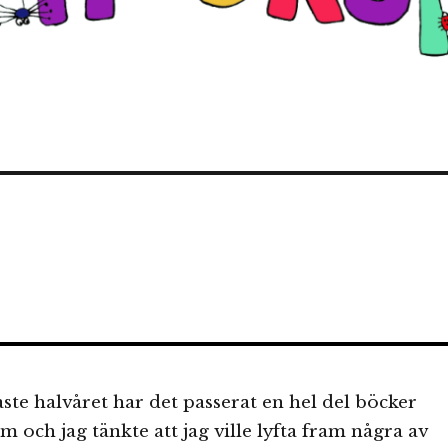
ste halvåret har det passerat en hel del böcker
 och jag tänkte att jag ville lyfta fram några av