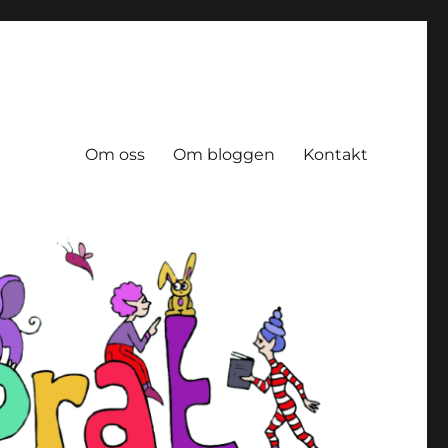
Om oss
Om bloggen
Kontakt