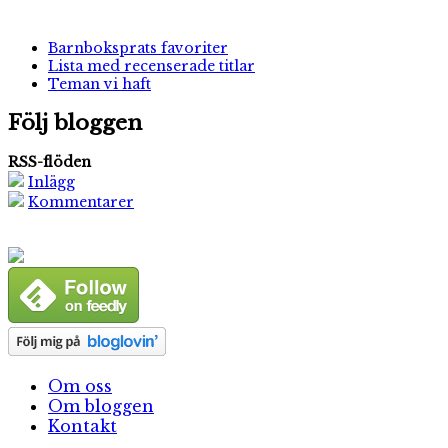
Barnboksprats favoriter
Lista med recenserade titlar
Teman vi haft
Följ bloggen
RSS-flöden
Inlägg
Kommentarer
Om oss
Om bloggen
Kontakt