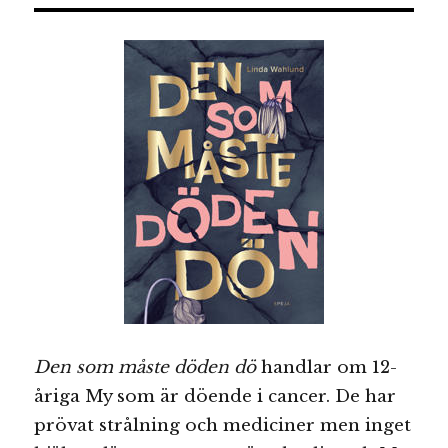
Den som måste döden dö
handlar om 12-
åriga My som är döende i cancer. De har
prövat strålning och mediciner men inget