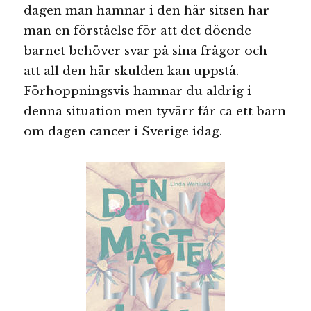
dagen man hamnar i den här sitsen har
man en förståelse för att det döende
barnet behöver svar på sina frågor och
att all den här skulden kan uppstå.
Förhoppningsvis hamnar du aldrig i
denna situation men tyvärr får ca ett barn
om dagen cancer i Sverige idag.