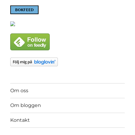
Om oss
Om bloggen
Kontakt