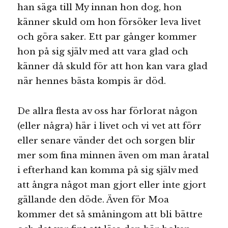
han säga till My innan hon dog, hon
känner skuld om hon försöker leva livet
och göra saker. Ett par gånger kommer
hon på sig själv med att vara glad och
känner då skuld för att hon kan vara glad
när hennes bästa kompis är död.
De allra flesta av oss har förlorat någon
(eller några) här i livet och vi vet att förr
eller senare vänder det och sorgen blir
mer som fina minnen även om man åratal
i efterhand kan komma på sig själv med
att ångra något man gjort eller inte gjort
gällande den döde. Även för Moa
kommer det så småningom att bli bättre