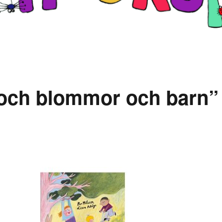
 och blommor och barn”