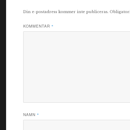
Din e-postadress kommer inte publiceras.
Obligator
KOMMENTAR
*
NAMN
*