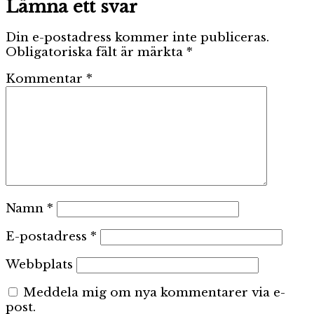
Lämna ett svar
Din e-postadress kommer inte publiceras.
Obligatoriska fält är märkta
*
Kommentar
*
Namn
*
E-postadress
*
Webbplats
Meddela mig om nya kommentarer via e-
post.