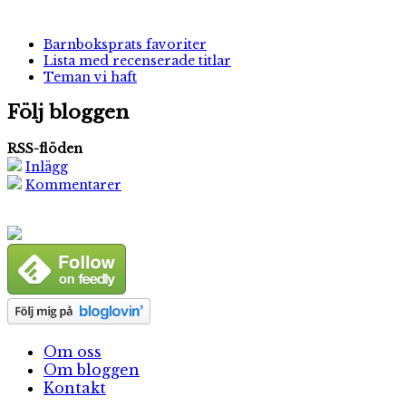
Barnboksprats favoriter
Lista med recenserade titlar
Teman vi haft
Följ bloggen
RSS-flöden
Inlägg
Kommentarer
Om oss
Om bloggen
Kontakt