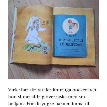
Virke har skrivit fler finurliga böcker och
hon slutar aldrig överraska med sin
briljans. För de yngre barnen finns till