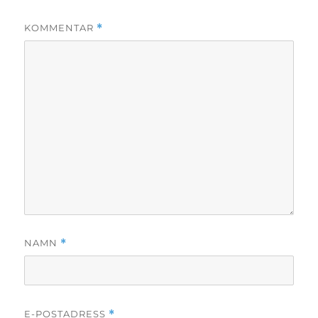
KOMMENTAR
*
NAMN
*
E-POSTADRESS
*