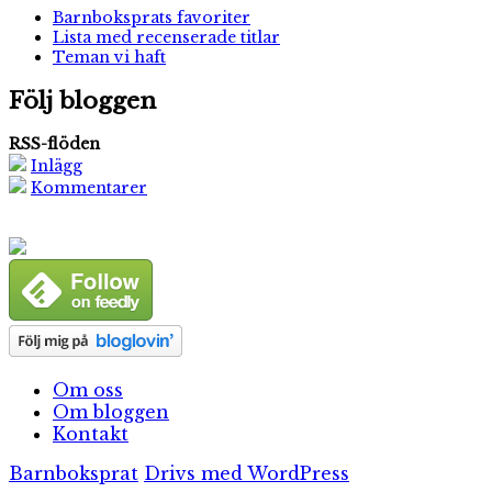
Barnboksprats favoriter
Lista med recenserade titlar
Teman vi haft
Följ bloggen
RSS-flöden
Inlägg
Kommentarer
Om oss
Om bloggen
Kontakt
Barnboksprat
Drivs med WordPress