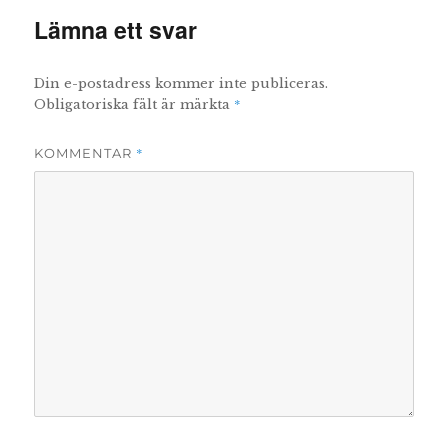
Lämna ett svar
Din e-postadress kommer inte publiceras.
*
Obligatoriska fält är märkta
*
KOMMENTAR