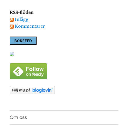
RSS-flöden
Inlägg
Kommentarer
Om oss