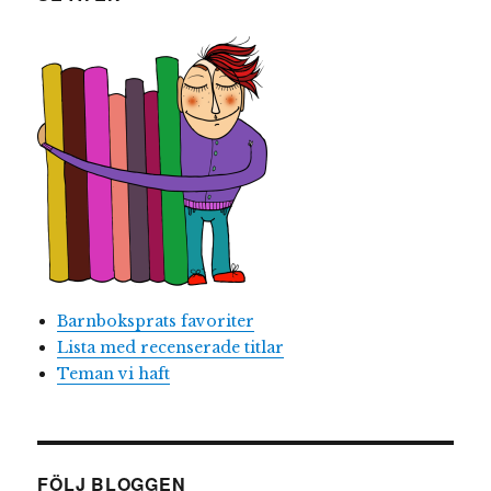
Barnboksprats favoriter
Lista med recenserade titlar
Teman vi haft
FÖLJ BLOGGEN