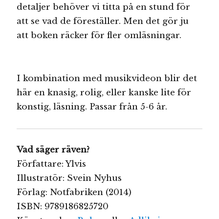
detaljer behöver vi titta på en stund för
att se vad de föreställer. Men det gör ju
att boken räcker för fler omläsningar.
I kombination med musikvideon blir det
här en knasig, rolig, eller kanske lite för
konstig, läsning. Passar från 5-6 år.
Vad säger räven?
Författare: Ylvis
Illustratör: Svein Nyhus
Förlag: Notfabriken (2014)
ISBN: 9789186825720