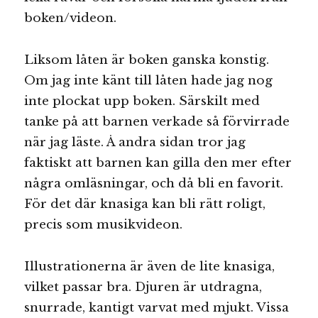
boken/videon.
Liksom låten är boken ganska konstig.
Om jag inte känt till låten hade jag nog
inte plockat upp boken. Särskilt med
tanke på att barnen verkade så förvirrade
när jag läste. Å andra sidan tror jag
faktiskt att barnen kan gilla den mer efter
några omläsningar, och då bli en favorit.
För det där knasiga kan bli rätt roligt,
precis som musikvideon.
Illustrationerna är även de lite knasiga,
vilket passar bra. Djuren är utdragna,
snurrade, kantigt varvat med mjukt. Vissa