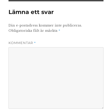
Lämna ett svar
Din e-postadress kommer inte publiceras.
*
Obligatoriska fält är märkta
*
KOMMENTAR