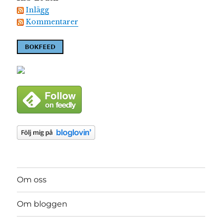
Inlägg
Kommentarer
Om oss
Om bloggen