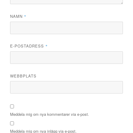
NAMN
*
E-POSTADRESS
*
WEBBPLATS
Meddela mig om nya kommentarer via e-post.
Meddela mig om nya inlägg via e-post.