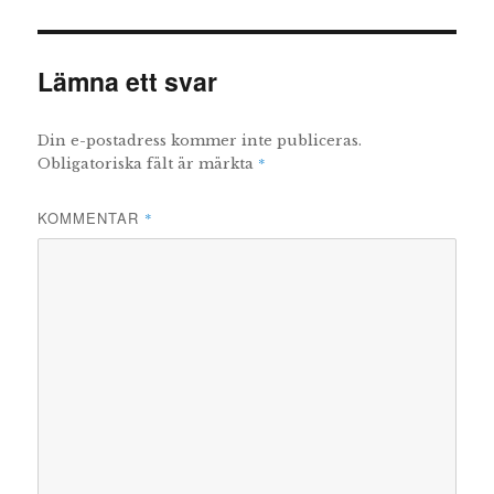
Lämna ett svar
Din e-postadress kommer inte publiceras.
*
Obligatoriska fält är märkta
KOMMENTAR
*