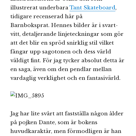
illustrerat underbara
Tant Skateboard
,
tidigare recenserad här på
Barnboksprat. Hennes bilder är i svart-
vitt, detaljerande linjeteckningar som gör
att det blir en spröd snirklig stil vilket
fångar upp sagotonen och dess värld
väldigt fint. För jag tycker absolut detta är
en saga, även om den pendlar mellan
vardaglig verklighet och en fantasivärld.
Jag har lite svårt att fastställa någon ålder
på pojken Dante, som är bokens
huvudkaraktär, men förmodligen är han