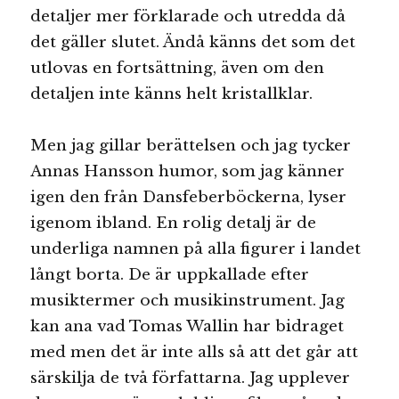
detaljer mer förklarade och utredda då
det gäller slutet. Ändå känns det som det
utlovas en fortsättning, även om den
detaljen inte känns helt kristallklar.
Men jag gillar berättelsen och jag tycker
Annas Hansson humor, som jag känner
igen den från Dansfeberböckerna, lyser
igenom ibland. En rolig detalj är de
underliga namnen på alla figurer i landet
långt borta. De är uppkallade efter
musiktermer och musikinstrument. Jag
kan ana vad Tomas Wallin har bidraget
med men det är inte alls så att det går att
särskilja de två författarna. Jag upplever