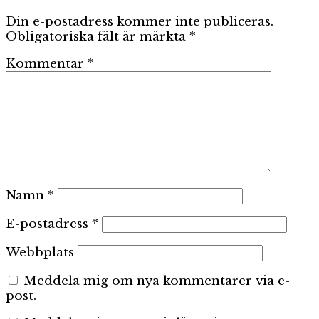
Din e-postadress kommer inte publiceras.
Obligatoriska fält är märkta
*
Kommentar
*
Namn
*
E-postadress
*
Webbplats
Meddela mig om nya kommentarer via e-
post.