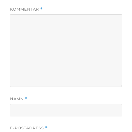
KOMMENTAR
*
NAMN
*
E-POSTADRESS
*