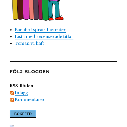
Barnboksprats favoriter
Lista med recenserade titlar
Teman vi haft
FÖLJ BLOGGEN
RSS-flöden
Inlägg
Kommentarer