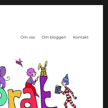
Om oss
Om bloggen
Kontakt