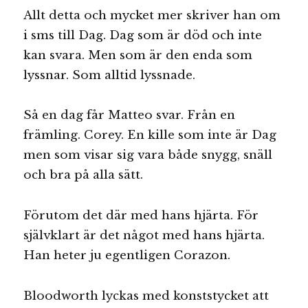
Allt detta och mycket mer skriver han om
i sms till Dag. Dag som är död och inte
kan svara. Men som är den enda som
lyssnar. Som alltid lyssnade.
Så en dag får Matteo svar. Från en
främling. Corey. En kille som inte är Dag
men som visar sig vara både snygg, snäll
och bra på alla sätt.
Förutom det där med hans hjärta. För
självklart är det något med hans hjärta.
Han heter ju egentligen Corazon.
Bloodworth lyckas med konststycket att