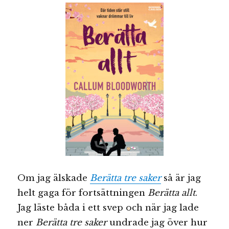
Om jag älskade
Berätta tre saker
så är jag
helt gaga för fortsättningen
Berätta allt
.
Jag läste båda i ett svep och när jag lade
ner
Berätta tre saker
undrade jag över hur