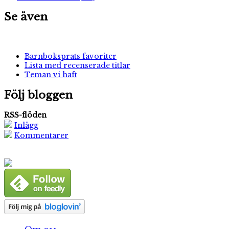
Se även
Barnboksprats favoriter
Lista med recenserade titlar
Teman vi haft
Följ bloggen
RSS-flöden
Inlägg
Kommentarer