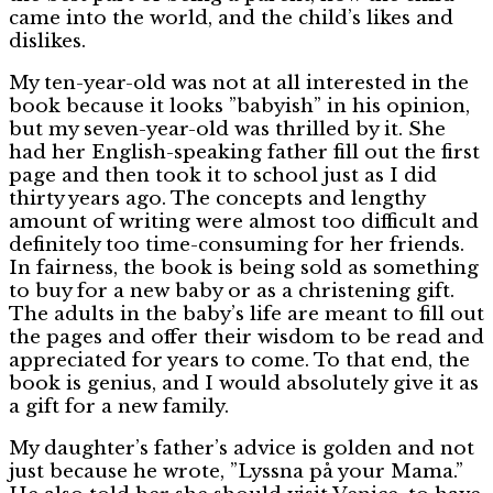
came into the world, and the child’s likes and
dislikes.
My ten-year-old was not at all interested in the
book because it looks ”babyish” in his opinion,
but my seven-year-old was thrilled by it. She
had her English-speaking father fill out the first
page and then took it to school just as I did
thirty years ago. The concepts and lengthy
amount of writing were almost too difficult and
definitely too time-consuming for her friends.
In fairness, the book is being sold as something
to buy for a new baby or as a christening gift.
The adults in the baby’s life are meant to fill out
the pages and offer their wisdom to be read and
appreciated for years to come. To that end, the
book is genius, and I would absolutely give it as
a gift for a new family.
My daughter’s father’s advice is golden and not
just because he wrote, ”Lyssna på your Mama.”