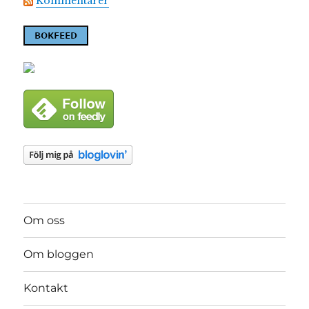
Kommentarer
Om oss
Om bloggen
Kontakt