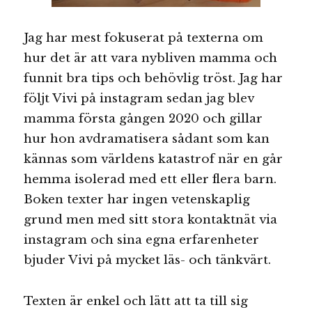
Jag har mest fokuserat på texterna om
hur det är att vara nybliven mamma och
funnit bra tips och behövlig tröst. Jag har
följt Vivi på instagram sedan jag blev
mamma första gången 2020 och gillar
hur hon avdramatisera sådant som kan
kännas som världens katastrof när en går
hemma isolerad med ett eller flera barn.
Boken texter har ingen vetenskaplig
grund men med sitt stora kontaktnät via
instagram och sina egna erfarenheter
bjuder Vivi på mycket läs- och tänkvärt.
Texten är enkel och lätt att ta till sig