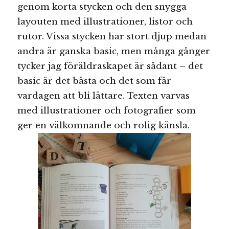
genom korta stycken och den snygga
layouten med illustrationer, listor och
rutor. Vissa stycken har stort djup medan
andra är ganska basic, men många gånger
tycker jag föräldraskapet är sådant – det
basic är det bästa och det som får
vardagen att bli lättare. Texten varvas
med illustrationer och fotografier som
ger en välkomnande och rolig känsla.