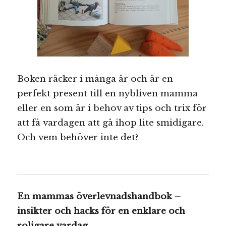
Boken räcker i många år och är en
perfekt present till en nybliven mamma
eller en som är i behov av tips och trix för
att få vardagen att gå ihop lite smidigare.
Och vem behöver inte det?
En mammas överlevnadshandbok –
insikter och hacks för en enklare och
roligare vardag