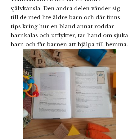
självkänsla. Den andra delen vänder sig
till de med lite äldre barn och där finns
tips kring hur en bland annat roddar
barnkalas och utflykter, tar hand om sjuka
barn och får barnen att hjälpa till hemma.