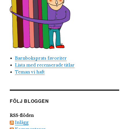
Barnboksprats favoriter
Lista med recenserade titlar
Teman vi haft
FÖLJ BLOGGEN
RSS-flöden
Inlägg