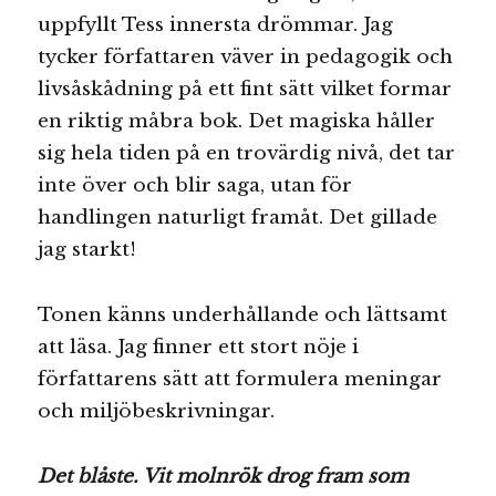
uppfyllt Tess innersta drömmar. Jag
tycker författaren väver in pedagogik och
livsåskådning på ett fint sätt vilket formar
en riktig måbra bok. Det magiska håller
sig hela tiden på en trovärdig nivå, det tar
inte över och blir saga, utan för
handlingen naturligt framåt. Det gillade
jag starkt!
Tonen känns underhållande och lättsamt
att läsa. Jag finner ett stort nöje i
författarens sätt att formulera meningar
och miljöbeskrivningar.
Det blåste. Vit molnrök drog fram som