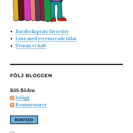
Barnboksprats favoriter
Lista med recenserade titlar
Teman vi haft
FÖLJ BLOGGEN
RSS-flöden
Inlägg
Kommentarer