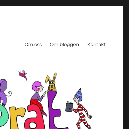
Om oss
Om bloggen
Kontakt