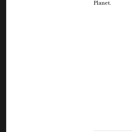
Planet.