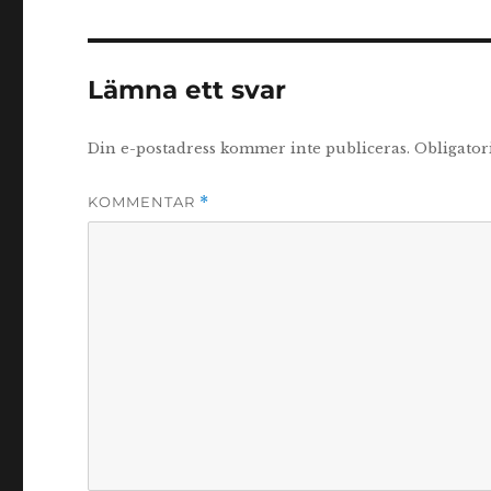
Lämna ett svar
Din e-postadress kommer inte publiceras.
Obligator
KOMMENTAR
*