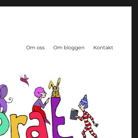
Om oss
Om bloggen
Kontakt