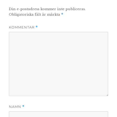
Din e-postadress kommer inte publiceras.
Obligatoriska fält är märkta
*
KOMMENTAR
*
NAMN
*