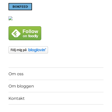
Om oss
Om bloggen
Kontakt