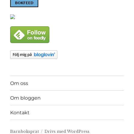
Om oss
Om bloggen
Kontakt
Barnboksprat
Drivs med WordPress