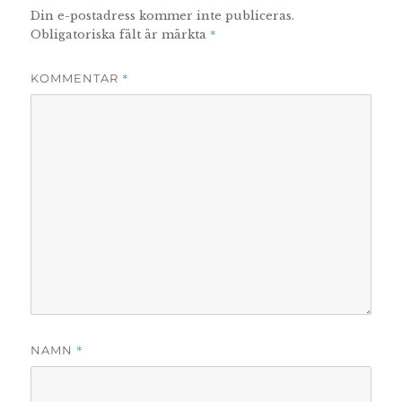
Din e-postadress kommer inte publiceras.
*
Obligatoriska fält är märkta
*
KOMMENTAR
*
NAMN