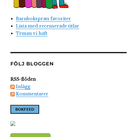
Barnboksprats favoriter
Lista med recenserade titlar
Teman vi haft
FÖLJ BLOGGEN
RSS-flöden
Inlägg
Kommentarer