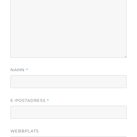
*
NAMN
*
E-POSTADRESS
WEBBPLATS