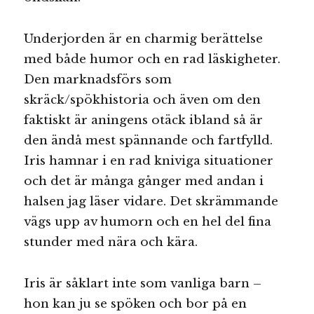
Underjorden är en charmig berättelse
med både humor och en rad läskigheter.
Den marknadsförs som
skräck/spökhistoria och även om den
faktiskt är aningens otäck ibland så är
den ändå mest spännande och fartfylld.
Iris hamnar i en rad kniviga situationer
och det är många gånger med andan i
halsen jag läser vidare. Det skrämmande
vägs upp av humorn och en hel del fina
stunder med nära och kära.
Iris är såklart inte som vanliga barn –
hon kan ju se spöken och bor på en