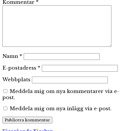
Kommentar
*
Namn
*
E-postadress
*
Webbplats
Meddela mig om nya kommentarer via e-
post.
Meddela mig om nya inlägg via e-post.