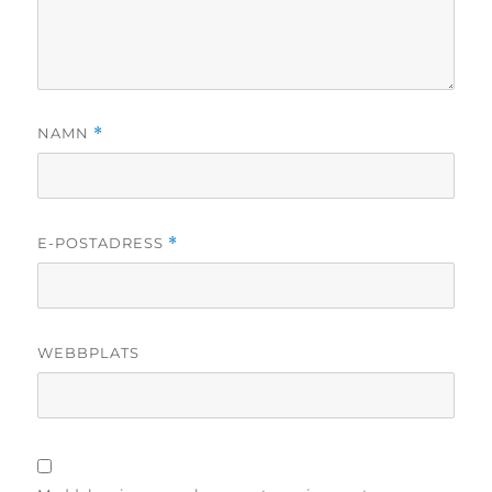
NAMN
*
E-POSTADRESS
*
WEBBPLATS