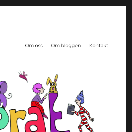
Om oss
Om bloggen
Kontakt