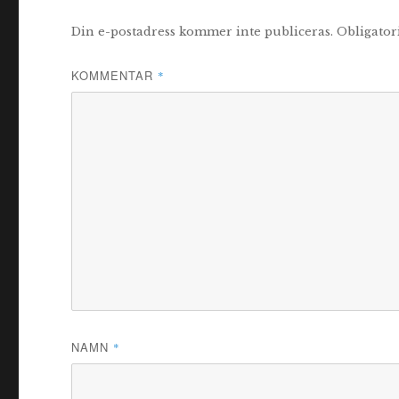
Din e-postadress kommer inte publiceras.
Obligator
KOMMENTAR
*
NAMN
*