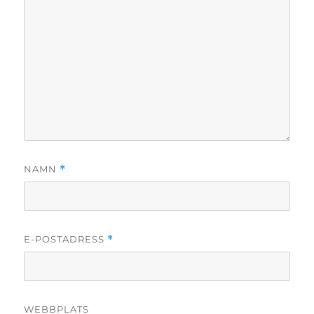
NAMN
*
E-POSTADRESS
*
WEBBPLATS