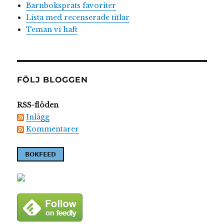
Barnboksprats favoriter
Lista med recenserade titlar
Teman vi haft
FÖLJ BLOGGEN
RSS-flöden
Inlägg
Kommentarer