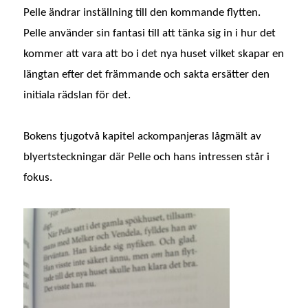
Pelle ändrar inställning till den kommande flytten.
Pelle använder sin fantasi till att tänka sig in i hur det
kommer att vara att bo i det nya huset vilket skapar en
längtan efter det främmande och sakta ersätter den
initiala rädslan för det.
Bokens tjugotvå kapitel ackompanjeras lågmält av
blyertsteckningar där Pelle och hans intressen står i
fokus.