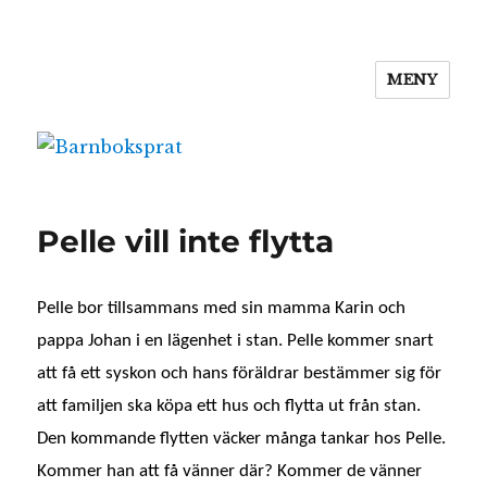
MENY
Barnboksprat
Pelle vill inte flytta
Pelle bor tillsammans med sin mamma Karin och
pappa Johan i en lägenhet i stan. Pelle kommer snart
att få ett syskon och hans föräldrar bestämmer sig för
att familjen ska köpa ett hus och flytta ut från stan.
Den kommande flytten väcker många tankar hos Pelle.
Kommer han att få vänner där? Kommer de vänner