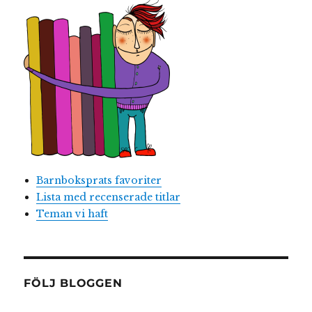
Barnboksprats favoriter
Lista med recenserade titlar
Teman vi haft
FÖLJ BLOGGEN