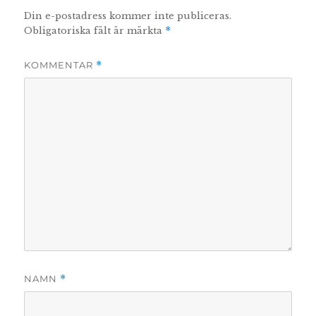
Din e-postadress kommer inte publiceras.
Obligatoriska fält är märkta
*
KOMMENTAR
*
NAMN
*