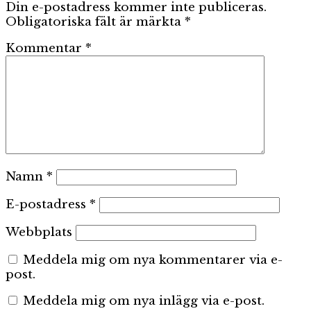
Din e-postadress kommer inte publiceras.
Obligatoriska fält är märkta
*
Kommentar
*
Namn
*
E-postadress
*
Webbplats
Meddela mig om nya kommentarer via e-
post.
Meddela mig om nya inlägg via e-post.